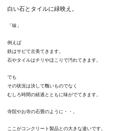
白い石とタイルに緑映え。
「味」
例えば
鉄はサビて古美てきます。
石やタイルはチリやほこりで汚れてきます。
でも
その状況は決して醜いものでなく
むしろ時間の経過とともに味がでてきます。
寺院やお寺の石畳のように・・。
ここがコンクリート製品との大きな違いです。