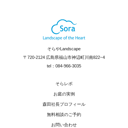
そらやLandscape
〒720-2124 広島県福山市神辺町川南822−4
tel：084-966-3035
そらレポ
お庭の実例
森田社長プロフィール
無料相談のご予約
お問い合わせ