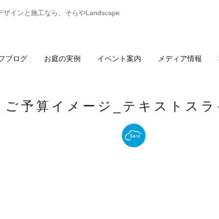
インと施工なら。そらやLandscape
フブログ
お庭の実例
イベント案内
メディア情報
ご予算イメージ_テキストスラ