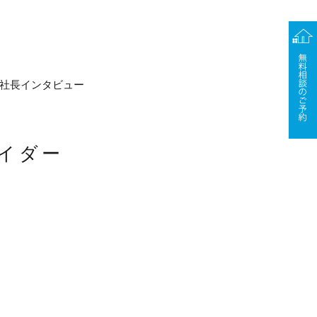
社長インタビュー
イダー