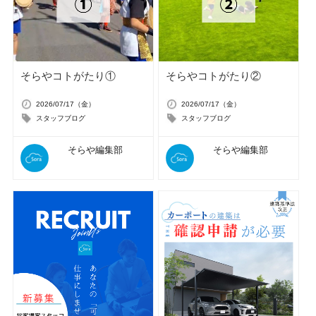
そらやコトがたり①
そらやコトがたり②
2026/07/17（金）
2026/07/17（金）
スタッフブログ
スタッフブログ
そらや編集部
そらや編集部