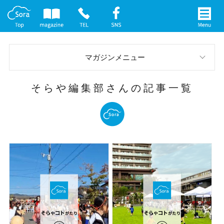
マガジンメニュー
スタッフブログ
そらや編集部さんの記事一覧
お庭の実例
イベント案内
メディア情報
社長インタビュー