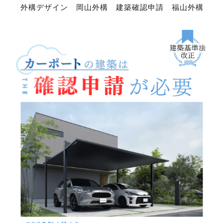
外構デザイン
岡山外構
建築確認申請
福山外構