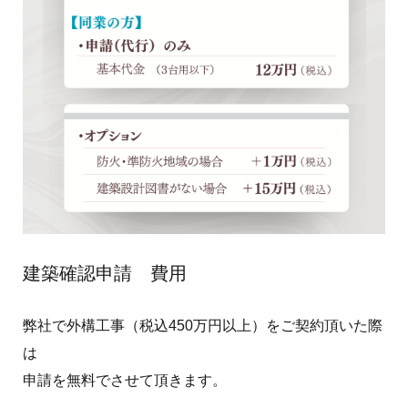
建築確認申請 費用
弊社で外構工事（税込450万円以上）をご契約頂いた際
は
申請を無料でさせて頂きます。