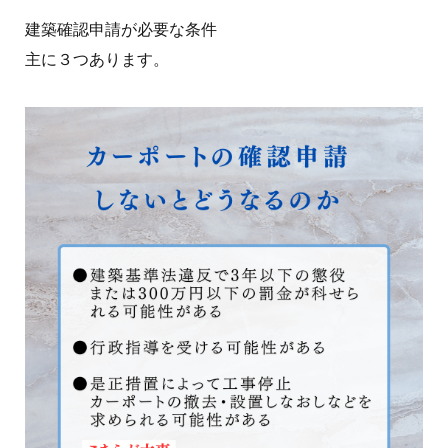
建築確認申請が必要な条件
主に３つあります。