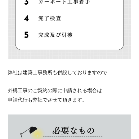
弊社は建築士事務所も併設しておりますので
外構工事のご契約の際に申請される場合は
申請代行も弊社でさせて頂きます。