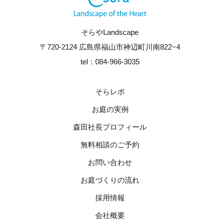
そらやLandscape
〒720-2124 広島県福山市神辺町川南822−4
tel：084-966-3035
そらレポ
お庭の実例
森田社長プロフィール
無料相談のご予約
お問い合わせ
お庭づくりの流れ
採用情報
会社概要