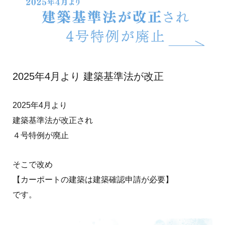
2025年4月より 建築基準法が改正
2025年4月より
建築基準法が改正され
４号特例が廃止
そこで改め
【カーポートの建築は建築確認申請が必要】
です。