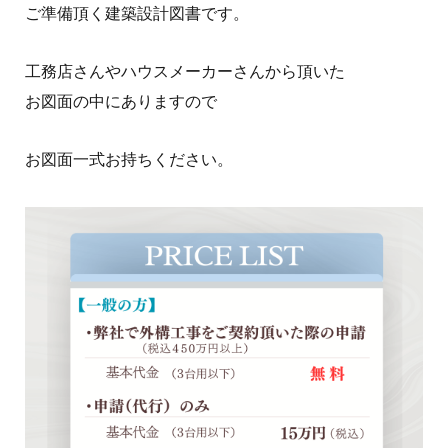
ご準備頂く建築設計図書です。
工務店さんやハウスメーカーさんから頂いた
お図面の中にありますので
お図面一式お持ちください。