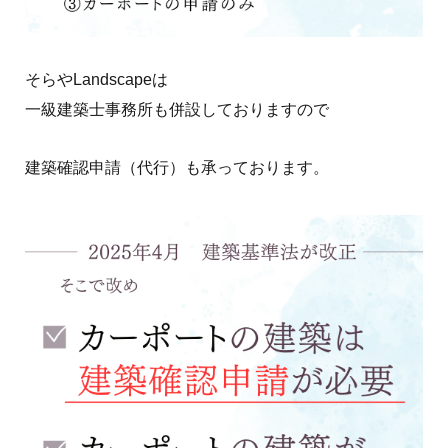
そらやLandscapeは
一級建築士事務所も併設しておりますので
建築確認申請（代行）も承っております。