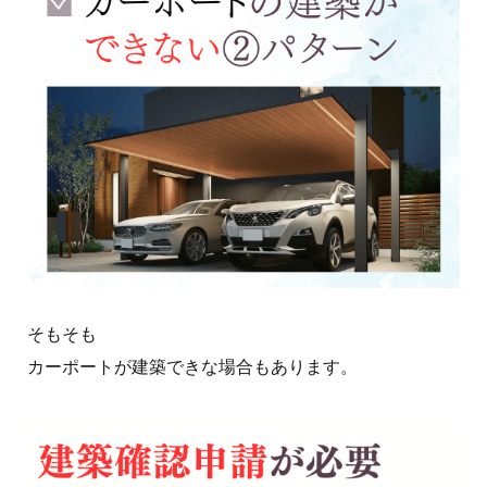
そもそも
カーポートが建築できな場合もあります。