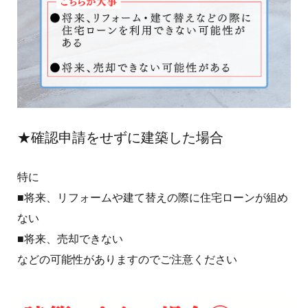
★確認申請をせずに建築した場合
特に
■将来、リフォームや建て替えの際に住宅ローンが組め
ない
■将来、売却できない
などの可能性がありますのでご注意ください