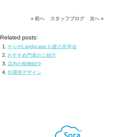
« 前へ
スタッフブログ
次へ »
Related posts:
そらやLandscape お庭の見学会
おすすめ門扉のご紹介
店内の植物紹介
住環境デザイン