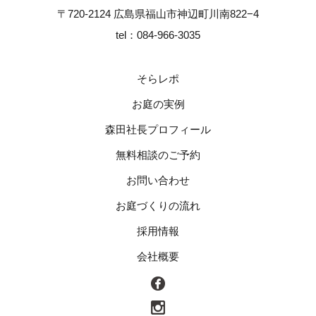
〒720-2124 広島県福山市神辺町川南822−4
tel：084-966-3035
そらレポ
お庭の実例
森田社長プロフィール
無料相談のご予約
お問い合わせ
お庭づくりの流れ
採用情報
会社概要