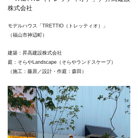
株式会社
モデルハウス「TRETTIO（トレッティオ）」
（福山市神辺町）
建築：昇高建設株式会社
庭：そらやLandscape（そらやランドスケープ）
（施工：藤原／設計・作庭：森田）