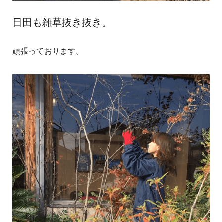
日田も雑草抜き抜き。
頑張っております。