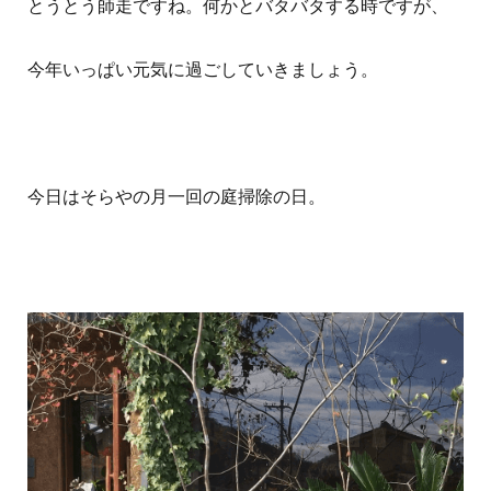
とうとう師走ですね。何かとバタバタする時ですが、
今年いっぱい元気に過ごしていきましょう。
今日はそらやの月一回の庭掃除の日。