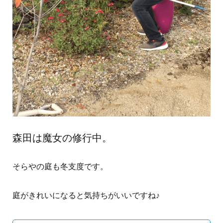
森田は魔女の修行中。
そらやの庭も冬支度です。
庭がきれいになると気持ちがいいですね♪