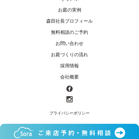
お庭の実例
森田社長プロフィール
無料相談のご予約
お問い合わせ
お庭づくりの流れ
採用情報
会社概要
プライバシーポリシー
© 2017
Landscape of the Heart Soraya