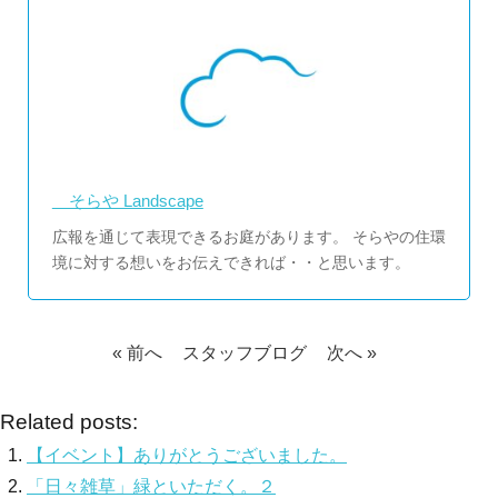
そらや Landscape
広報を通じて表現できるお庭があります。 そらやの住環
境に対する想いをお伝えできれば・・と思います。
« 前へ
スタッフブログ
次へ »
Related posts:
【イベント】ありがとうございました。
「日々雑草」緑といただく。２