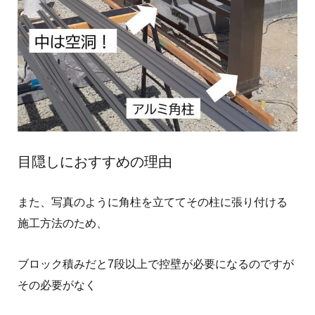
目隠しにおすすめの理由
また、写真のように角柱を立ててその柱に張り付ける
施工方法のため、
ブロック積みだと7段以上で控壁が必要になるのですが
その必要がなく