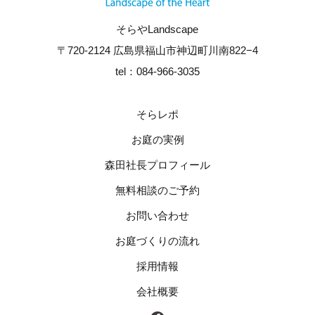
そらやLandscape
〒720-2124 広島県福山市神辺町川南822−4
tel：084-966-3035
そらレポ
お庭の実例
森田社長プロフィール
無料相談のご予約
お問い合わせ
お庭づくりの流れ
採用情報
会社概要