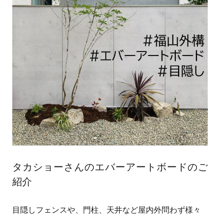
タカショーさんのエバーアートボードのご
紹介
目隠しフェンスや、門柱、天井など屋内外問わず様々