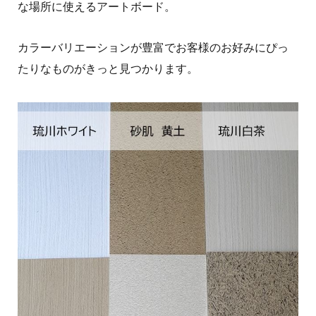
な場所に使えるアートボード。
カラーバリエーションが豊富でお客様のお好みにぴっ
たりなものがきっと見つかります。