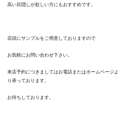
高い目隠しが欲しい方にもおすすめです。
店頭にサンプルをご用意しておりますので
お気軽にお問い合わせ下さい。
来店予約につきましてはお電話またはホームページよ
り承っております。
お待ちしております。