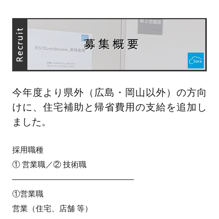
今年度より県外（広島・岡山以外）の方向
けに、住宅補助と帰省費用の支給を追加し
ました。
採用職種
① 営業職／② 技術職
———————————————–
①営業職
営業（住宅、店舗 等）