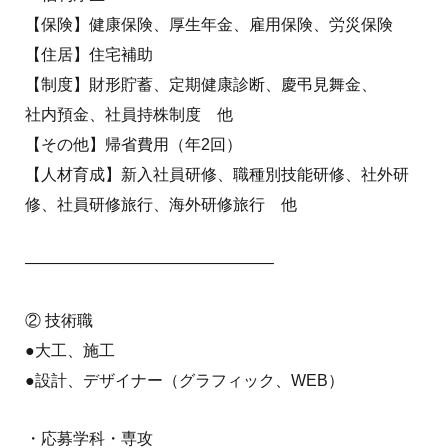
【保険】健康保険、厚生年金、雇用保険、労災保険
【住居】住宅補助
【制度】財形貯蓄、定期健康診断、慶弔見舞金、
社内預金、社員持株制度 他
【その他】帰省費用（年2回）
【人材育成】新入社員研修、職種別技能研修、社外研
修、社員研修旅行、海外研修旅行 他
———————————————–
② 技術職
●大工、施工
●設計、デザイナー（グラフィック、WEB）
・応募学科・専攻