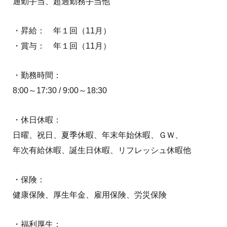
通勤手当、超過勤務手当他
・昇給： 年１回（11月）
・賞与： 年１回（11月）
・勤務時間：
8:00～17:30 / 9:00～18:30
・休日休暇：
日曜、祝日、夏季休暇、年末年始休暇、ＧＷ、
年次有給休暇、誕生日休暇、リフレッシュ休暇他
・保険：
健康保険、厚生年金、雇用保険、労災保険
・福利厚生：