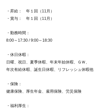
・昇給： 年１回（11月）
・賞与： 年１回（11月）
・勤務時間：
8:00～17:30 / 9:00～18:30
・休日休暇：
日曜、祝日、夏季休暇、年末年始休暇、ＧＷ、
年次有給休暇、誕生日休暇、リフレッシュ休暇他
・保険：
健康保険、厚生年金、雇用保険、労災保険
・福利厚生：