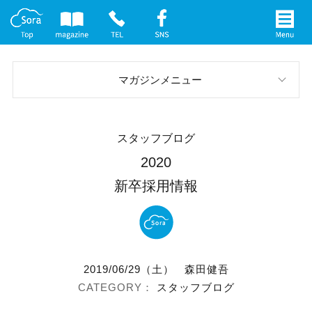
マガジンメニュー
スタッフブログ
スタッフブログ
お庭の実例
2020
新卒採用情報
イベント案内
メディア情報
社長インタビュー
2019/06/29（土）
森田健吾
スタッフブログ