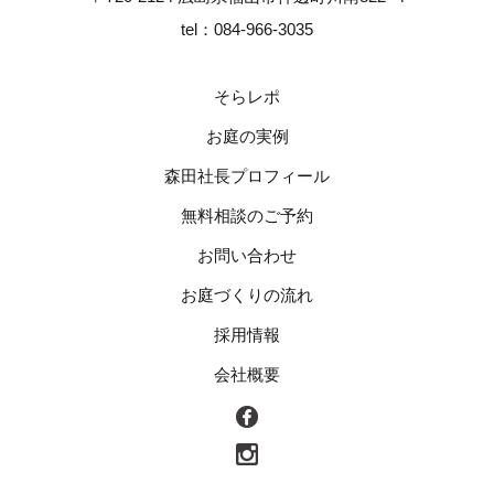
tel：084-966-3035
そらレポ
お庭の実例
森田社長プロフィール
無料相談のご予約
お問い合わせ
お庭づくりの流れ
採用情報
会社概要