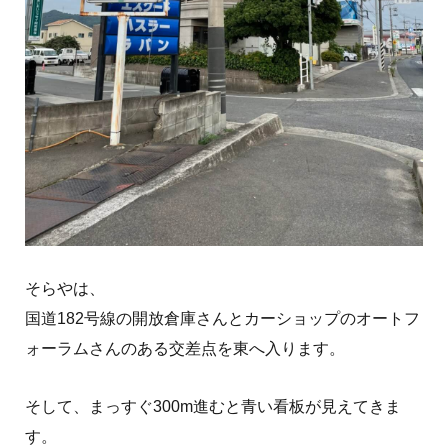
そらやは、
国道182号線の開放倉庫さんとカーショップのオートフ
ォーラムさんのある交差点を東へ入ります。
そして、まっすぐ300m進むと青い看板が見えてきま
す。