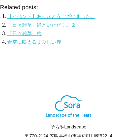
Related posts:
【イベント】ありがとうございました。
「日々雑草」緑といただく。２
「日々雑草」梅
青空に映えるまぶしい赤
そらやLandscape
〒720-2124 広島県福山市神辺町川南822−4