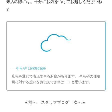
来店の際には、十分にお気をつけてお越しくださいね
☆
そらや Landscape
広報を通じて表現できるお庭があります。 そらやの住環
境に対する想いをお伝えできれば・・と思います。
« 前へ
スタッフブログ
次へ »