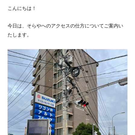
こんにちは！
今日は、そらやへのアクセスの仕方についてご案内い
たします。