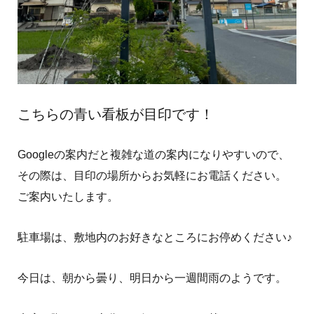
こちらの青い看板が目印です！
Googleの案内だと複雑な道の案内になりやすいので、
その際は、目印の場所からお気軽にお電話ください。
ご案内いたします。
駐車場は、敷地内のお好きなところにお停めください♪
今日は、朝から曇り、明日から一週間雨のようです。