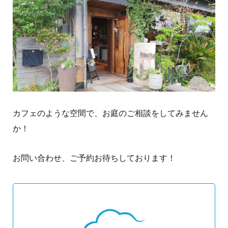
カフェのような空間で、お庭のご相談をしてみません
か！
お問い合わせ、ご予約お待ちしております！