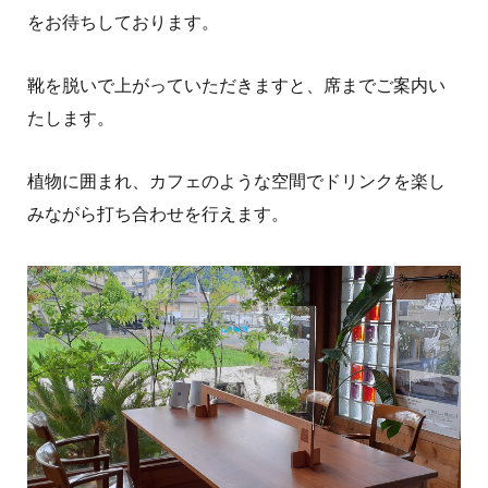
をお待ちしております。
靴を脱いで上がっていただきますと、席までご案内い
たします。
植物に囲まれ、カフェのような空間でドリンクを楽し
みながら打ち合わせを行えます。