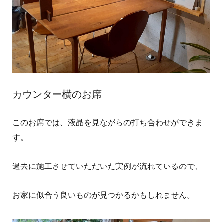
カウンター横のお席
このお席では、液晶を見ながらの打ち合わせができま
す。
過去に施工させていただいた実例が流れているので、
お家に似合う良いものが見つかるかもしれません。