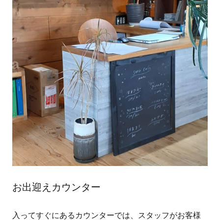
お出迎えカウンター
入ってすぐにあるカウンターでは、スタッフがお客様