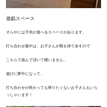
遊戯スペース
そらやには子供が遊べるスペースがあります。
打ち合わせ最中は、お子さんが暇を持て余すので
こちらで遊んで頂いて構いません。
遊びに夢中になって、
打ち合わせが終わっても帰りたくないお子さんもいら
っしゃいます！