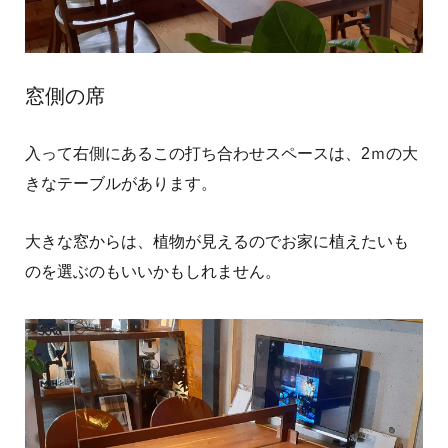
窓側の席
入って右側にあるこの打ち合わせスペースは、2ｍの大
きなテーブルがあります。
大きな窓からは、植物が見えるのでお家に植えたいも
のを選ぶのもいいかもしれません。