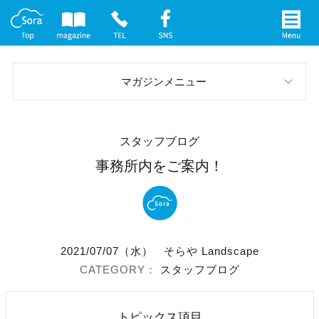
マガジンメニュー
スタッフブログ
スタッフブログ
お庭の実例
事務所内をご案内！
イベント案内
メディア情報
2021/07/07（水）
そらや Landscape
社長インタビュー
スタッフブログ
トピックス項目