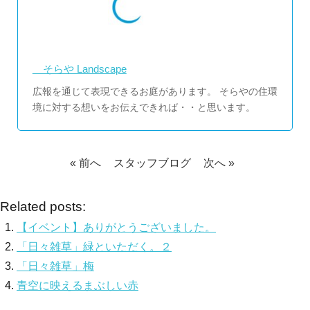
そらや Landscape
広報を通じて表現できるお庭があります。 そらやの住環
境に対する想いをお伝えできれば・・と思います。
« 前へ
スタッフブログ
次へ »
Related posts:
【イベント】ありがとうございました。
「日々雑草」緑といただく。２
「日々雑草」梅
青空に映えるまぶしい赤