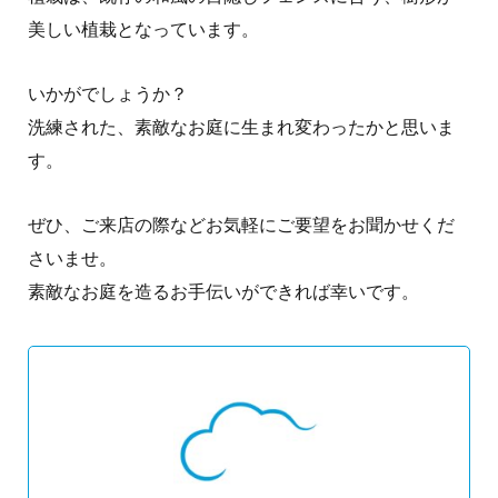
美しい植栽となっています。
いかがでしょうか？
洗練された、素敵なお庭に生まれ変わったかと思いま
す。
ぜひ、ご来店の際などお気軽にご要望をお聞かせくだ
さいませ。
素敵なお庭を造るお手伝いができれば幸いです。