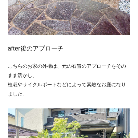
after後のアプローチ
こちらのお家の外構は、元の石畳のアプローチをその
まま活かし、
植栽やサイクルポートなどによって素敵なお庭になり
ました。