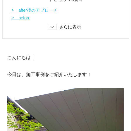
> after後のアプローチ
> before
さらに表示
こんにちは！
今日は、施工事例をご紹介いたします！