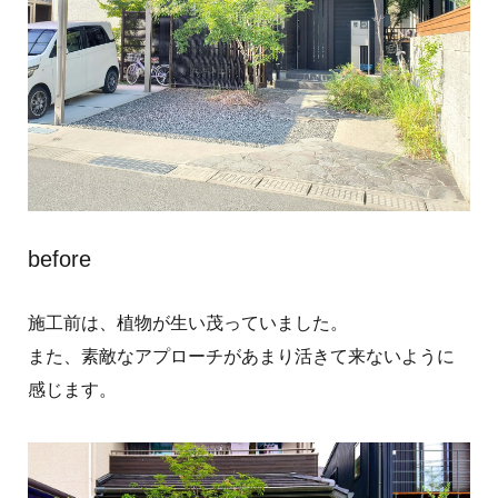
before
施工前は、植物が生い茂っていました。
また、素敵なアプローチがあまり活きて来ないように
感じます。