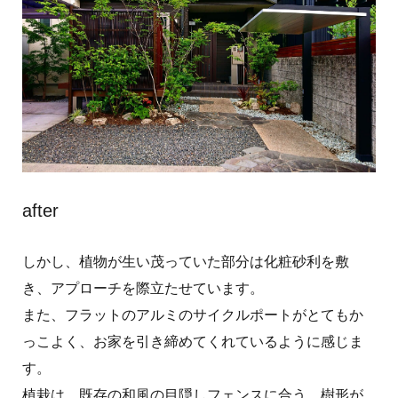
after
しかし、植物が生い茂っていた部分は化粧砂利を敷
き、アプローチを際立たせています。
また、フラットのアルミのサイクルポートがとてもか
っこよく、お家を引き締めてくれているように感じま
す。
植栽は、既存の和風の目隠しフェンスに合う、樹形が