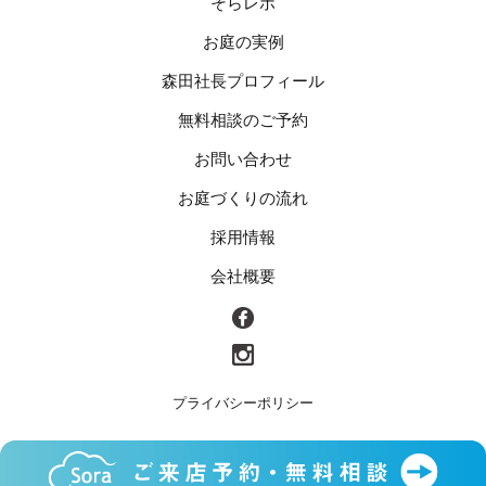
そらレポ
お庭の実例
森田社長プロフィール
無料相談のご予約
お問い合わせ
お庭づくりの流れ
採用情報
会社概要
プライバシーポリシー
© 2017
Landscape of the Heart Soraya