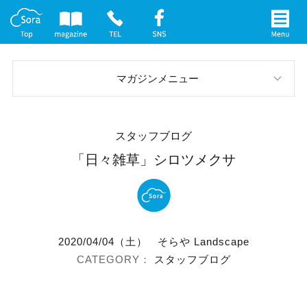
マガジンメニュー
スタッフブログ
スタッフブログ
お庭の実例
「日々雑草」シロツメクサ
イベント案内
メディア情報
2020/04/04（土）
そらや Landscape
社長インタビュー
スタッフブログ