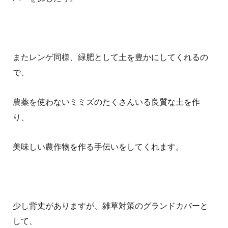
またレンゲ同様、緑肥として土を豊かにしてくれるの
で、
農薬を使わないミミズのたくさんいる良質な土を作
り、
美味しい農作物を作る手伝いをしてくれます。
少し背丈がありますが、雑草対策のグランドカバーと
して、