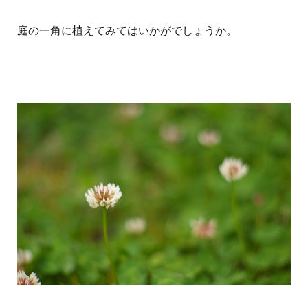
庭の一角に植えてみてはいかがでしょうか。