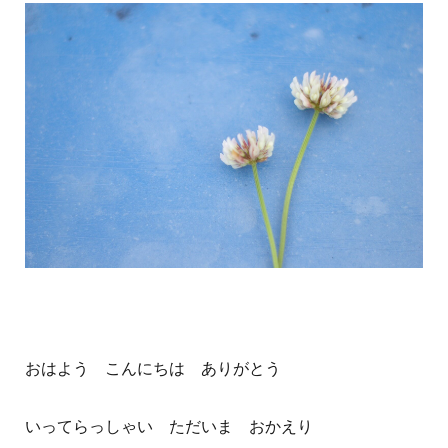
おはよう こんにちは ありがとう
いってらっしゃい ただいま おかえり