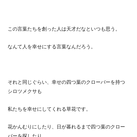
この言葉たちを創った人は天才だなといつも思う。
なんて人を幸せにする言葉なんだろう。
それと同じぐらい、幸せの四つ葉のクローバーを持つ
シロツメクサも
私たちを幸せにしてくれる草花です。
花かんむりにしたり、日が暮れるまで四つ葉のクロー
バーを探したり。