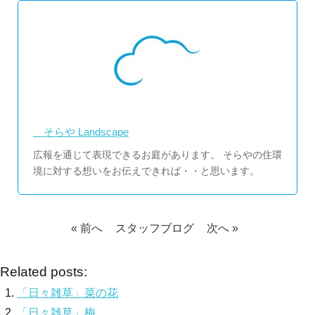
そらや Landscape
広報を通じて表現できるお庭があります。 そらやの住環
境に対する想いをお伝えできれば・・と思います。
« 前へ
スタッフブログ
次へ »
Related posts:
「日々雑草」菜の花
「日々雑草」梅