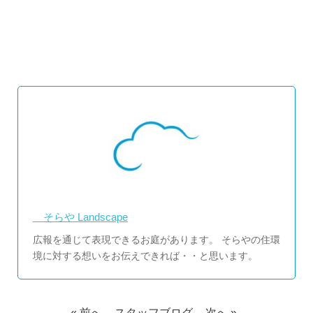
そらや Landscape
広報を通じて表現できるお庭があります。 そらやの住環
境に対する想いをお伝えできれば・・と思います。
« 前へ
スタッフブログ
次へ »