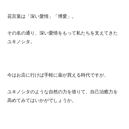
花言葉は「深い愛情」「博愛」。
その名の通り、深い愛情をもって私たちを支えてきた
ユキノシタ。
今はお店に行けば手軽に薬が買える時代ですが、
ユキノシタのような自然の力を借りて、自己治癒力を
高めてみてはいかがでしょうか。