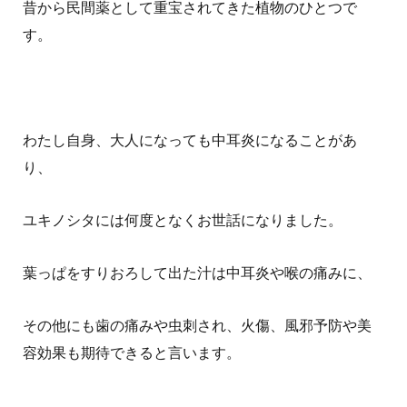
昔から民間薬として重宝されてきた植物のひとつで
す。
わたし自身、大人になっても中耳炎になることがあ
り、
ユキノシタには何度となくお世話になりました。
葉っぱをすりおろして出た汁は中耳炎や喉の痛みに、
その他にも歯の痛みや虫刺され、火傷、風邪予防や美
容効果も期待できると言います。