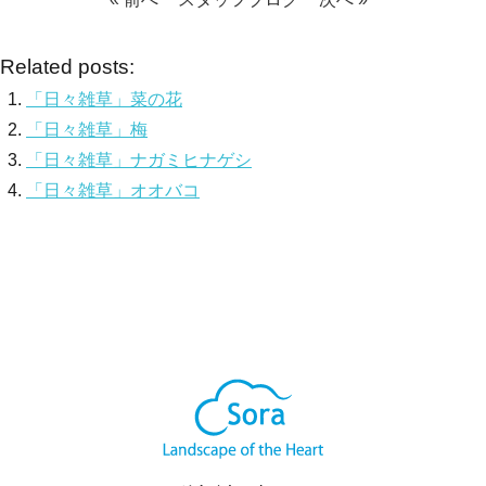
Related posts:
「日々雑草」菜の花
「日々雑草」梅
「日々雑草」ナガミヒナゲシ
「日々雑草」オオバコ