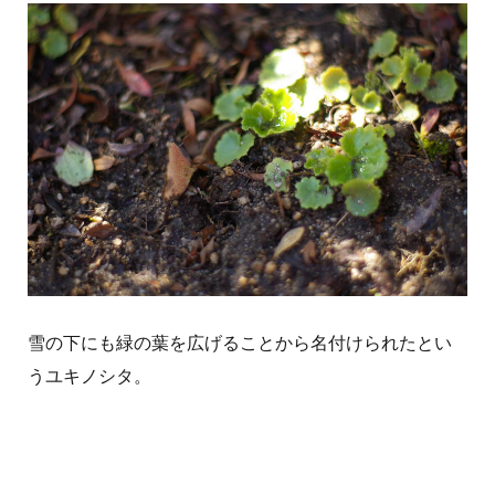
雪の下にも緑の葉を広げることから名付けられたとい
うユキノシタ。