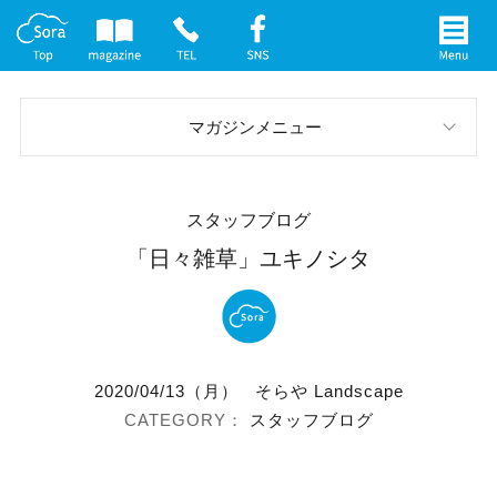
マガジンメニュー
スタッフブログ
スタッフブログ
お庭の実例
「日々雑草」ユキノシタ
イベント案内
メディア情報
2020/04/13（月）
そらや Landscape
社長インタビュー
スタッフブログ