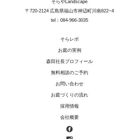
そらやLandscape
〒720-2124 広島県福山市神辺町川南822−4
tel：084-966-3035
そらレポ
お庭の実例
森田社長プロフィール
無料相談のご予約
お問い合わせ
お庭づくりの流れ
採用情報
会社概要