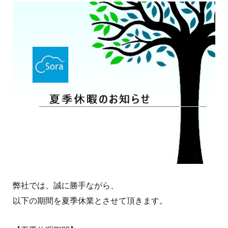
弊社では、誠に勝手ながら、
以下の期間を夏季休業とさせて頂きます。