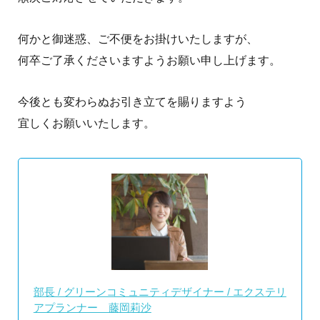
何かと御迷惑、ご不便をお掛けいたしますが、
何卒ご了承くださいますようお願い申し上げます。
今後とも変わらぬお引き立てを賜りますよう
宜しくお願いいたします。
部長 / グリーンコミュニティデザイナー / エクステリ
アプランナー 藤岡莉沙