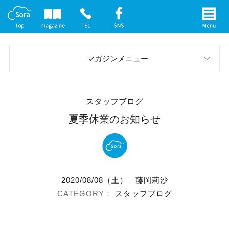
マガジンメニュー
スタッフブログ
スタッフブログ
お庭の実例
夏季休業のお知らせ
イベント案内
メディア情報
2020/08/08（土）
藤岡莉沙
社長インタビュー
スタッフブログ