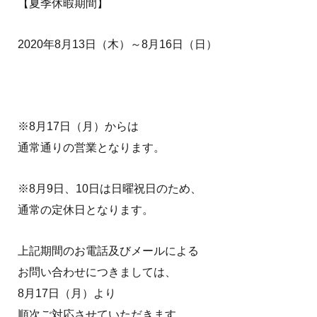
【夏季休暇期間】
2020年8月13日（木）～8月16日（日）
※8月17日（月）からは
通常通りの営業となります。
※8月9日、10日は日曜祝日のため、
通常の定休日となります。
上記期間のお電話及びメールによる
お問い合わせにつきましては、
8月17日（月）より
順次ご対応させていただきます。